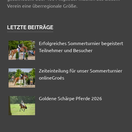
Verein eine überregionale Größe.
LETZTE BEITRÄGE
Erfolgreiches Sommerturnier begeistert
Teilnehmer und Besucher
Zeiteinteilung für unser Sommerturnier
onlineGroés
Goldene Schärpe Pferde 2026