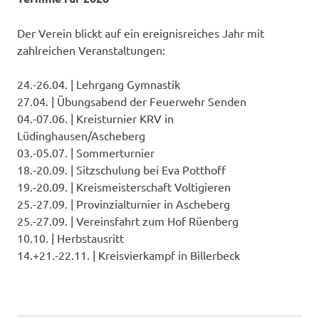
Der Verein blickt auf ein ereignisreiches Jahr mit
zahlreichen Veranstaltungen:
24.-26.04. | Lehrgang Gymnastik
27.04. | Übungsabend der Feuerwehr Senden
04.-07.06. | Kreisturnier KRV in
Lüdinghausen/Ascheberg
03.-05.07. | Sommerturnier
18.-20.09. | Sitzschulung bei Eva Potthoff
19.-20.09. | Kreismeisterschaft Voltigieren
25.-27.09. | Provinzialturnier in Ascheberg
25.-27.09. | Vereinsfahrt zum Hof Rüenberg
10.10. | Herbstausritt
14.+21.-22.11. | Kreisvierkampf in Billerbeck