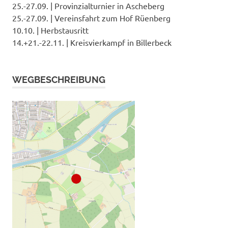
25.-27.09. | Provinzialturnier in Ascheberg
25.-27.09. | Vereinsfahrt zum Hof Rüenberg
10.10. | Herbstausritt
14.+21.-22.11. | Kreisvierkampf in Billerbeck
WEGBESCHREIBUNG