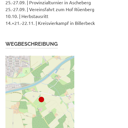
25.-27.09. | Provinzialturnier in Ascheberg
25.-27.09. | Vereinsfahrt zum Hof Rüenberg
10.10. | Herbstausritt
14.+21.-22.11. | Kreisvierkampf in Billerbeck
WEGBESCHREIBUNG