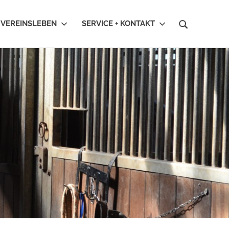
VEREINSLEBEN
SERVICE + KONTAKT