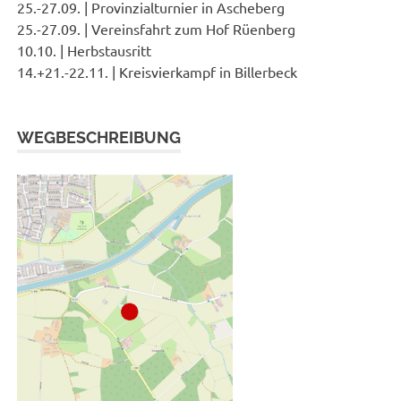
25.-27.09. | Provinzialturnier in Ascheberg
25.-27.09. | Vereinsfahrt zum Hof Rüenberg
10.10. | Herbstausritt
14.+21.-22.11. | Kreisvierkampf in Billerbeck
WEGBESCHREIBUNG