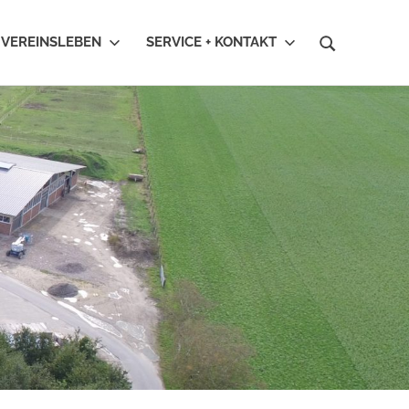
VEREINSLEBEN
SERVICE + KONTAKT