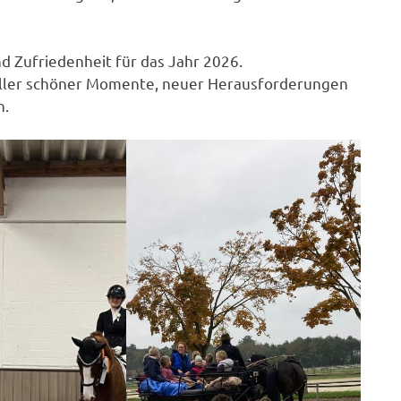
d Zufriedenheit für das Jahr 2026.
oller schöner Momente, neuer Herausforderungen
n.