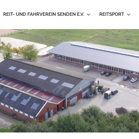
REIT- UND FAHRVEREIN SENDEN E.V.
REITSPORT