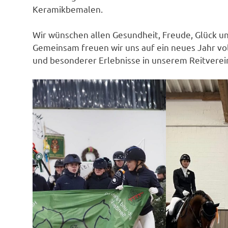
Keramikbemalen.
Wir wünschen allen Gesundheit, Freude, Glück un
Gemeinsam freuen wir uns auf ein neues Jahr v
und besonderer Erlebnisse in unserem Reitverei