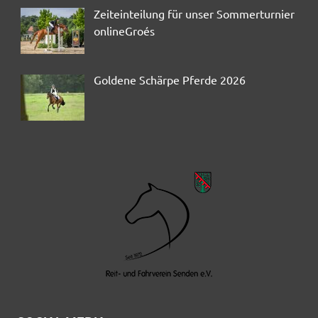
Zeiteinteilung für unser Sommerturnier
onlineGroés
Goldene Schärpe Pferde 2026