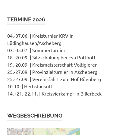
TERMINE 2026
04.-07.06. | Kreisturnier KRV in
Lüdinghausen/Ascheberg
03.-05.07. | Sommerturnier
18.-20.09. | Sitzschulung bei Eva Potthoff
19.-20.09. | Kreismeisterschaft Voltigieren
25.-27.09. | Provinzialturnier in Ascheberg
25.-27.09. | Vereinsfahrt zum Hof Rüenberg
10.10. | Herbstausritt
14.+21.-22.11. | Kreisvierkampf in Billerbeck
WEGBESCHREIBUNG