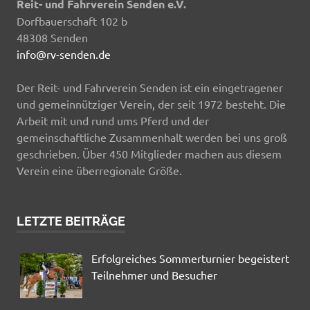
Reit- und Fahrverein Senden e.V.
Dorfbauerschaft 102 b
48308 Senden
info@rv-senden.de
Der Reit- und Fahrverein Senden ist ein eingetragener
und gemeinnütziger Verein, der seit 1972 besteht. Die
Arbeit mit und rund ums Pferd und der
gemeinschaftliche Zusammenhalt werden bei uns groß
geschrieben. Über 450 Mitglieder machen aus diesem
Verein eine überregionale Größe.
LETZTE BEITRÄGE
Erfolgreiches Sommerturnier begeistert
Teilnehmer und Besucher