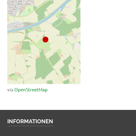
via
OpenStreetMap
INFORMATIONEN