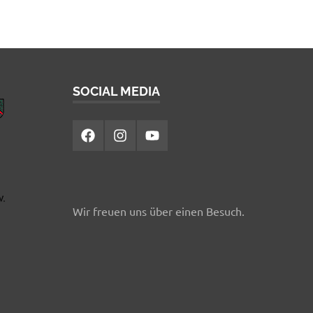
SOCIAL MEDIA
Facebook
Instagram
YouTube
Wir freuen uns über einen Besuch.