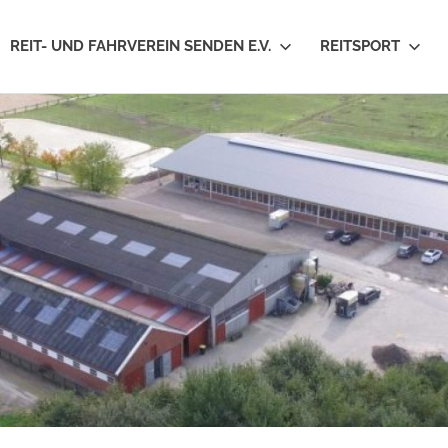
REIT- UND FAHRVEREIN SENDEN E.V.
REITSPORT