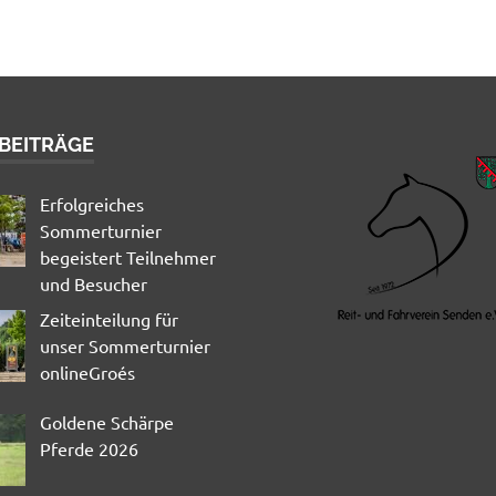
 BEITRÄGE
Erfolgreiches
Sommerturnier
begeistert Teilnehmer
und Besucher
Zeiteinteilung für
unser Sommerturnier
onlineGroés
Goldene Schärpe
Pferde 2026