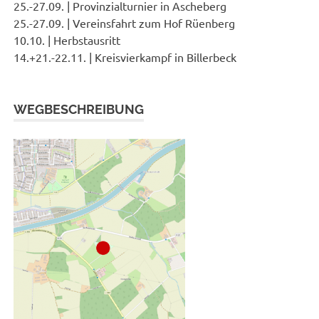
25.-27.09. | Provinzialturnier in Ascheberg
25.-27.09. | Vereinsfahrt zum Hof Rüenberg
10.10. | Herbstausritt
14.+21.-22.11. | Kreisvierkampf in Billerbeck
WEGBESCHREIBUNG