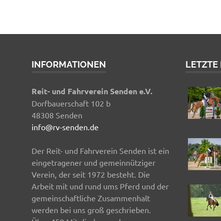
INFORMATIONEN
LETZTE
Reit- und Fahrverein Senden e.V.
Dorfbauerschaft 102 b
48308 Senden
info@rv-senden.de
Der Reit- und Fahrverein Senden ist ein
eingetragener und gemeinnütziger
Verein, der seit 1972 besteht. Die
Arbeit mit und rund ums Pferd und der
gemeinschaftliche Zusammenhalt
werden bei uns groß geschrieben.