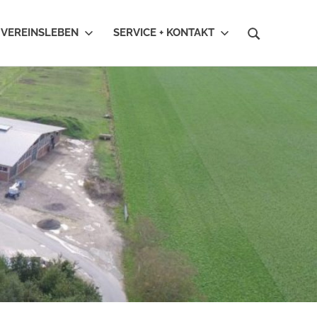
VEREINSLEBEN
SERVICE + KONTAKT