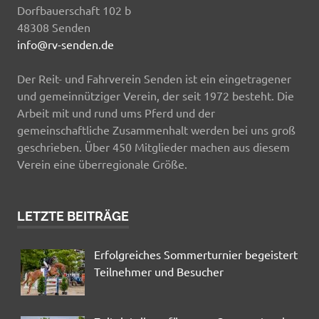
Dorfbauerschaft 102 b
48308 Senden
info@rv-senden.de
Der Reit- und Fahrverein Senden ist ein eingetragener
und gemeinnütziger Verein, der seit 1972 besteht. Die
Arbeit mit und rund ums Pferd und der
gemeinschaftliche Zusammenhalt werden bei uns groß
geschrieben. Über 450 Mitglieder machen aus diesem
Verein eine überregionale Größe.
LETZTE BEITRÄGE
Erfolgreiches Sommerturnier begeistert
Teilnehmer und Besucher