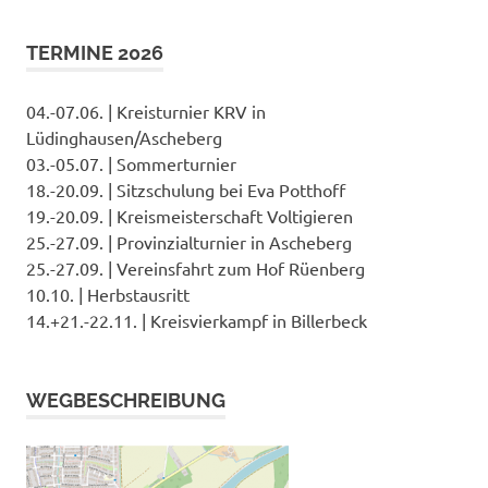
TERMINE 2026
04.-07.06. | Kreisturnier KRV in
Lüdinghausen/Ascheberg
03.-05.07. | Sommerturnier
18.-20.09. | Sitzschulung bei Eva Potthoff
19.-20.09. | Kreismeisterschaft Voltigieren
25.-27.09. | Provinzialturnier in Ascheberg
25.-27.09. | Vereinsfahrt zum Hof Rüenberg
10.10. | Herbstausritt
14.+21.-22.11. | Kreisvierkampf in Billerbeck
WEGBESCHREIBUNG