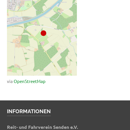
via
OpenStreetMap
INFORMATIONEN
Reit- und Fahrverein Senden e.V.