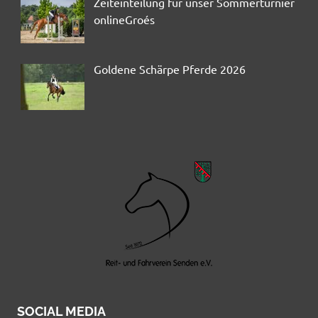
Zeiteinteilung für unser Sommerturnier
onlineGroés
Goldene Schärpe Pferde 2026
SOCIAL MEDIA