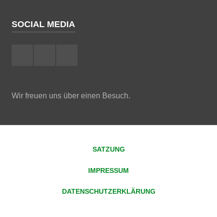
SOCIAL MEDIA
Facebook
Instagram
YouTube
Wir freuen uns über einen Besuch.
SATZUNG
IMPRESSUM
DATENSCHUTZERKLÄRUNG