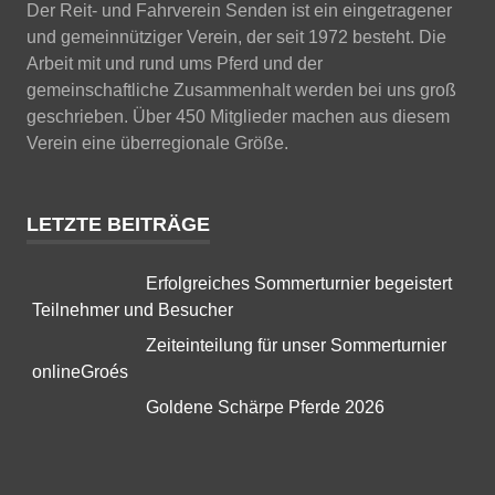
Der Reit- und Fahrverein Senden ist ein eingetragener
und gemeinnütziger Verein, der seit 1972 besteht. Die
Arbeit mit und rund ums Pferd und der
gemeinschaftliche Zusammenhalt werden bei uns groß
geschrieben. Über 450 Mitglieder machen aus diesem
Verein eine überregionale Größe.
LETZTE BEITRÄGE
Erfolgreiches Sommerturnier begeistert
Teilnehmer und Besucher
Zeiteinteilung für unser Sommerturnier
onlineGroés
Goldene Schärpe Pferde 2026