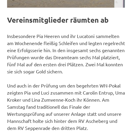
Vereinsmitglieder räumten ab
Insbesondere Pia Heeren und ihr Lucatoni sammelten
am Wochenende fleißig Schleifen und legten regelrecht
eine Erfolgsserie hin. In den insgesamt sechs genannten
Prüfungen wurde das Dreamteam sechs Mal platziert,
fünf Mal auf den ersten drei Plätzen. Zwei Mal konnten
sie sich sogar Gold sichern.
Und auch in der Prüfung um den begehrten WN-Pokal
zeigten Pia und Luci zusammen mit Carolin Entrup, Uma
Kroker und Lina Zumvenne-Koch ihr Können. Am
Samstag fand traditionell das Finale der
Wertungsprüfung auf unserer Anlage statt und unsere
Mannschaft holte sich hinter dem RV Ascheberg und
dem RV Seppenrade den dritten Platz.