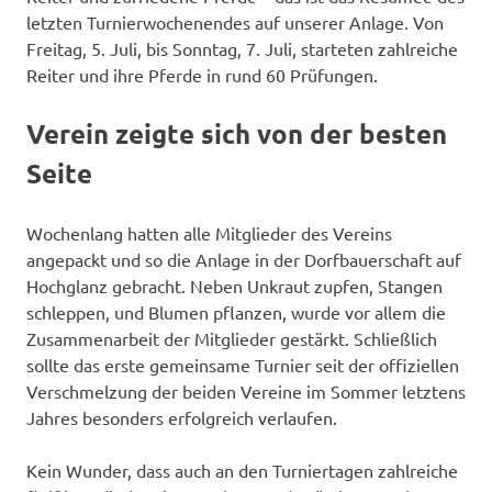
letzten Turnierwochenendes auf unserer Anlage. Von
Freitag, 5. Juli, bis Sonntag, 7. Juli, starteten zahlreiche
Reiter und ihre Pferde in rund 60 Prüfungen.
Verein zeigte sich von der besten
Seite
Wochenlang hatten alle Mitglieder des Vereins
angepackt und so die Anlage in der Dorfbauerschaft auf
Hochglanz gebracht. Neben Unkraut zupfen, Stangen
schleppen, und Blumen pflanzen, wurde vor allem die
Zusammenarbeit der Mitglieder gestärkt. Schließlich
sollte das erste gemeinsame Turnier seit der offiziellen
Verschmelzung der beiden Vereine im Sommer letztens
Jahres besonders erfolgreich verlaufen.
Kein Wunder, dass auch an den Turniertagen zahlreiche