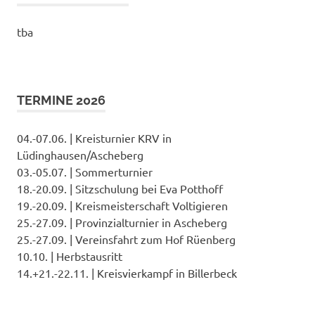
tba
TERMINE 2026
04.-07.06. | Kreisturnier KRV in
Lüdinghausen/Ascheberg
03.-05.07. | Sommerturnier
18.-20.09. | Sitzschulung bei Eva Potthoff
19.-20.09. | Kreismeisterschaft Voltigieren
25.-27.09. | Provinzialturnier in Ascheberg
25.-27.09. | Vereinsfahrt zum Hof Rüenberg
10.10. | Herbstausritt
14.+21.-22.11. | Kreisvierkampf in Billerbeck