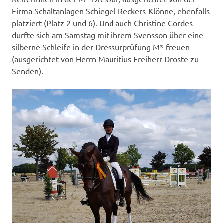
Firma Schaltanlagen Schiegel-Reckers-Klönne, ebenfalls
platziert (Platz 2 und 6). Und auch Christine Cordes
durfte sich am Samstag mit ihrem Svensson über eine
silberne Schleife in der Dressurprüfung M* freuen
(ausgerichtet von Herrn Mauritius Freiherr Droste zu
Senden).