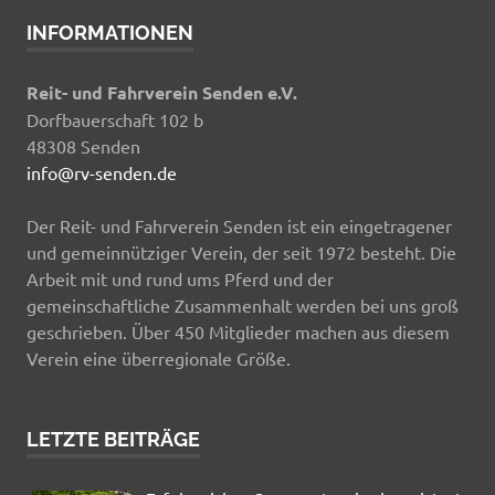
INFORMATIONEN
Reit- und Fahrverein Senden e.V.
Dorfbauerschaft 102 b
48308 Senden
info@rv-senden.de
Der Reit- und Fahrverein Senden ist ein eingetragener
und gemeinnütziger Verein, der seit 1972 besteht. Die
Arbeit mit und rund ums Pferd und der
gemeinschaftliche Zusammenhalt werden bei uns groß
geschrieben. Über 450 Mitglieder machen aus diesem
Verein eine überregionale Größe.
LETZTE BEITRÄGE