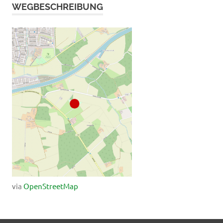
WEGBESCHREIBUNG
via
OpenStreetMap