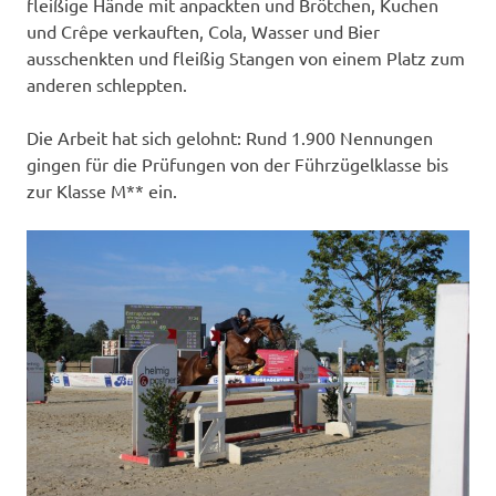
fleißige Hände mit anpackten und Brötchen, Kuchen
und Crêpe verkauften, Cola, Wasser und Bier
ausschenkten und fleißig Stangen von einem Platz zum
anderen schleppten.
Die Arbeit hat sich gelohnt: Rund 1.900 Nennungen
gingen für die Prüfungen von der Führzügelklasse bis
zur Klasse M** ein.