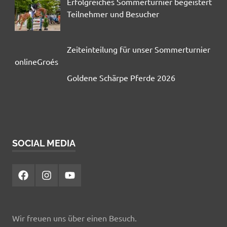
Erfolgreiches Sommerturnier begeistert
Teilnehmer und Besucher
Zeiteinteilung für unser Sommerturnier
onlineGroés
Goldene Schärpe Pferde 2026
SOCIAL MEDIA
Facebook
Instagram
YouTube
Wir freuen uns über einen Besuch.