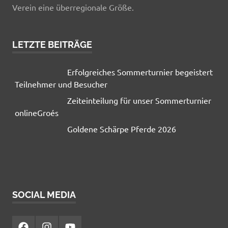
Verein eine überregionale Größe.
LETZTE BEITRÄGE
Erfolgreiches Sommerturnier begeistert
Teilnehmer und Besucher
Zeiteinteilung für unser Sommerturnier
onlineGroés
Goldene Schärpe Pferde 2026
SOCIAL MEDIA
Facebook
Instagram
YouTube