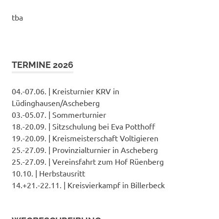
tba
TERMINE 2026
04.-07.06. | Kreisturnier KRV in
Lüdinghausen/Ascheberg
03.-05.07. | Sommerturnier
18.-20.09. | Sitzschulung bei Eva Potthoff
19.-20.09. | Kreismeisterschaft Voltigieren
25.-27.09. | Provinzialturnier in Ascheberg
25.-27.09. | Vereinsfahrt zum Hof Rüenberg
10.10. | Herbstausritt
14.+21.-22.11. | Kreisvierkampf in Billerbeck