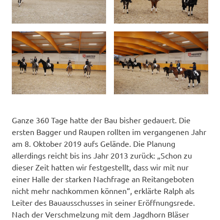
Ganze 360 Tage hatte der Bau bisher gedauert. Die
ersten Bagger und Raupen rollten im vergangenen Jahr
am 8. Oktober 2019 aufs Gelände. Die Planung
allerdings reicht bis ins Jahr 2013 zurück: „Schon zu
dieser Zeit hatten wir festgestellt, dass wir mit nur
einer Halle der starken Nachfrage an Reitangeboten
nicht mehr nachkommen können“, erklärte Ralph als
Leiter des Bauausschusses in seiner Eröffnungsrede.
Nach der Verschmelzung mit dem Jagdhorn Bläser