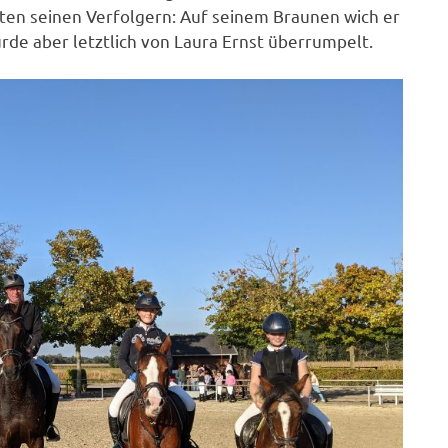
tten seinen Verfolgern: Auf seinem Braunen wich er
de aber letztlich von Laura Ernst überrumpelt.