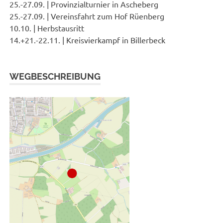
25.-27.09. | Provinzialturnier in Ascheberg
25.-27.09. | Vereinsfahrt zum Hof Rüenberg
10.10. | Herbstausritt
14.+21.-22.11. | Kreisvierkampf in Billerbeck
WEGBESCHREIBUNG