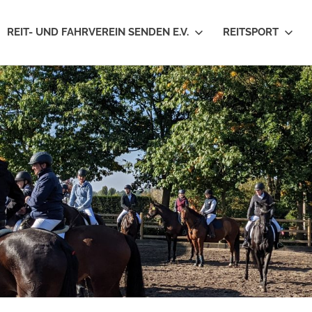
REIT- UND FAHRVEREIN SENDEN E.V.
REITSPORT