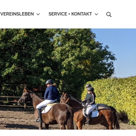
VEREINSLEBEN
SERVICE + KONTAKT