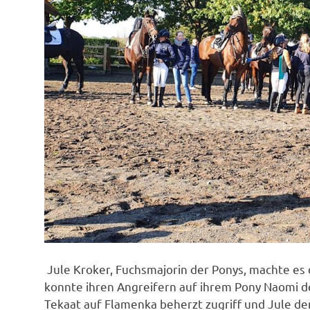
Jule Kroker, Fuchsmajorin der Ponys, machte es 
konnte ihren Angreifern auf ihrem Pony Naomi d
Tekaat auf Flamenka beherzt zugriff und Jule de