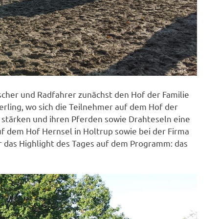
tscher und Radfahrer zunächst den Hof der Familie
rling, wo sich die Teilnehmer auf dem Hof der
stärken und ihren Pferden sowie Drahteseln eine
 dem Hof Hernsel in Holtrup sowie bei der Firma
 das Highlight des Tages auf dem Programm: das