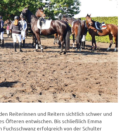
den Reiterinnen und Reitern sichtlich schwer und
es Öfteren entwischen. Bis schließlich Emma
n Fuchsschwanz erfolgreich von der Schulter