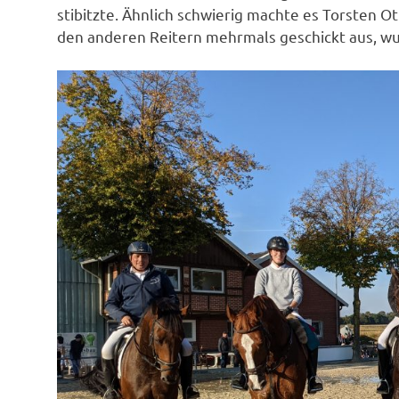
stibitzte. Ähnlich schwierig machte es Torsten O
den anderen Reitern mehrmals geschickt aus, wur