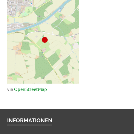
via
OpenStreetMap
INFORMATIONEN