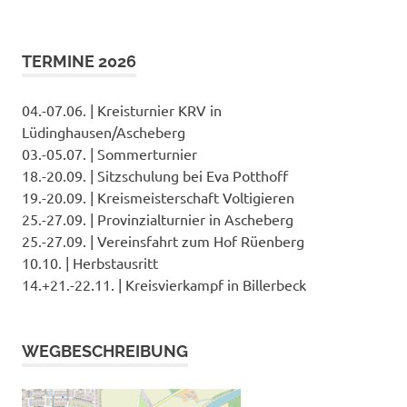
TERMINE 2026
04.-07.06. | Kreisturnier KRV in
Lüdinghausen/Ascheberg
03.-05.07. | Sommerturnier
18.-20.09. | Sitzschulung bei Eva Potthoff
19.-20.09. | Kreismeisterschaft Voltigieren
25.-27.09. | Provinzialturnier in Ascheberg
25.-27.09. | Vereinsfahrt zum Hof Rüenberg
10.10. | Herbstausritt
14.+21.-22.11. | Kreisvierkampf in Billerbeck
WEGBESCHREIBUNG