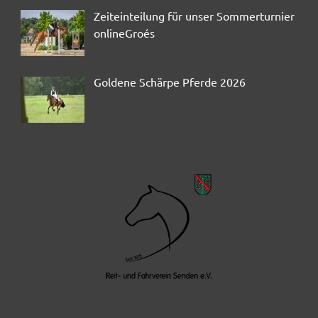
Zeiteinteilung für unser Sommerturnier
onlineGroés
Goldene Schärpe Pferde 2026