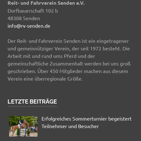
Reit- und Fahrverein Senden e.V.
Dorfbauerschaft 102 b
48308 Senden
info@rv-senden.de
Der Reit- und Fahrverein Senden ist ein eingetragener
und gemeinnütziger Verein, der seit 1972 besteht. Die
Arbeit mit und rund ums Pferd und der
gemeinschaftliche Zusammenhalt werden bei uns groß
geschrieben. Über 450 Mitglieder machen aus diesem
Verein eine überregionale Größe.
LETZTE BEITRÄGE
Erfolgreiches Sommerturnier begeistert
Teilnehmer und Besucher