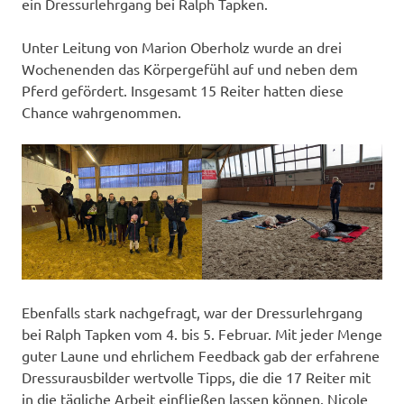
ein Dressurlehrgang bei Ralph Tapken.
Unter Leitung von Marion Oberholz wurde an drei
Wochenenden das Körpergefühl auf und neben dem
Pferd gefördert. Insgesamt 15 Reiter hatten diese
Chance wahrgenommen.
Ebenfalls stark nachgefragt, war der Dressurlehrgang
bei Ralph Tapken vom 4. bis 5. Februar. Mit jeder Menge
guter Laune und ehrlichem Feedback gab der erfahrene
Dressurausbilder wertvolle Tipps, die die 17 Reiter mit
in die tägliche Arbeit einfließen lassen können. Nicole